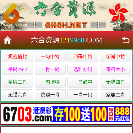
六合资源
121
9988
.COM
机密信封
一句中特
四码中特
②肖中特
平码2中2
一肖一码
选料⑥码
来料大小
金牌三肖
一句博特
一肖必中
无错四肖
无错六肖
稳赚一肖
一肖一码
家婆二肖