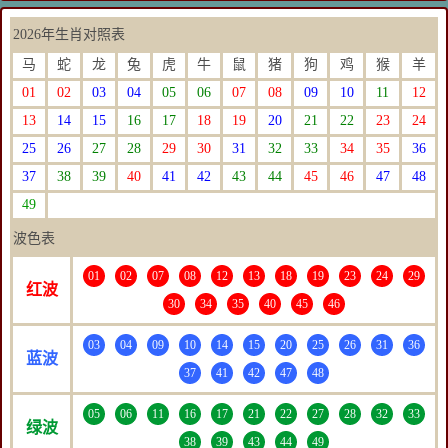
2026年生肖对照表
马
蛇
龙
兔
虎
牛
鼠
猪
狗
鸡
猴
羊
01
02
03
04
05
06
07
08
09
10
11
12
13
14
15
16
17
18
19
20
21
22
23
24
25
26
27
28
29
30
31
32
33
34
35
36
37
38
39
40
41
42
43
44
45
46
47
48
49
波色表
01
02
07
08
12
13
18
19
23
24
29
红波
30
34
35
40
45
46
03
04
09
10
14
15
20
25
26
31
36
蓝波
37
41
42
47
48
05
06
11
16
17
21
22
27
28
32
33
绿波
38
39
43
44
49