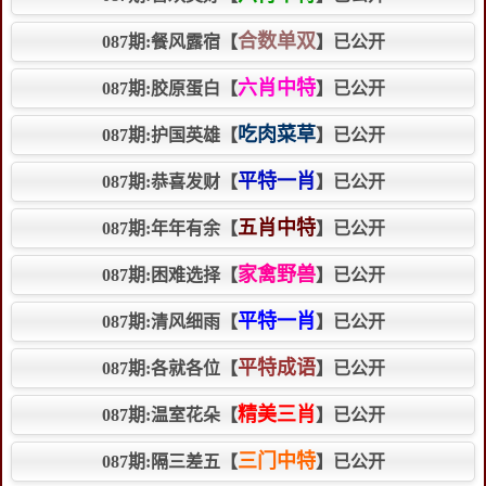
合数单双
087期:餐风露宿【
】已公开
六肖中特
087期:胶原蛋白【
】已公开
吃肉菜草
087期:护国英雄【
】已公开
平特一肖
087期:恭喜发财【
】已公开
五肖中特
087期:年年有余【
】已公开
家禽野兽
087期:困难选择【
】已公开
平特一肖
087期:清风细雨【
】已公开
平特成语
087期:各就各位【
】已公开
精美三肖
087期:温室花朵【
】已公开
三门中特
087期:隔三差五【
】已公开