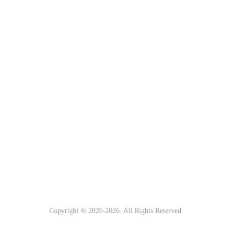
Copyright © 2020-
2026. All Rights Reserved