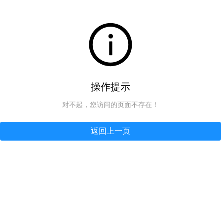
操作提示
对不起，您访问的页面不存在！
返回上一页