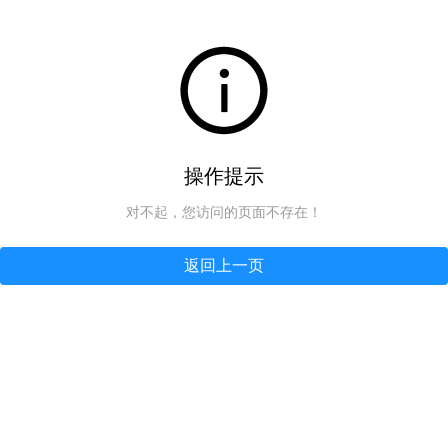
操作提示
对不起，您访问的页面不存在！
返回上一页