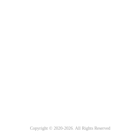
Copyright © 2020-
2026. All Rights Reserved