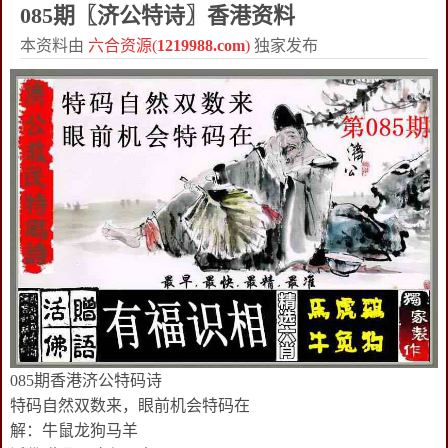
085期〖济公特诗〗香港资料
本资料由
六合资源(
1219988.com
)
独家发布
085期香港济公特码诗
特码自然双数来，眼前机会特码在
解：牛鼠龙狗马羊