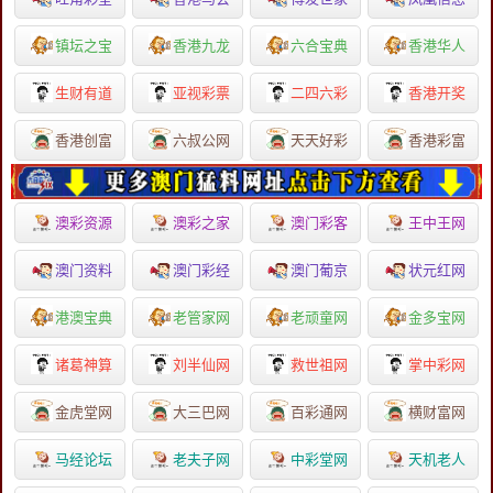
镇坛之宝
香港九龙
六合宝典
香港华人
生财有道
亚视彩票
二四六彩
香港开奖
香港创富
六叔公网
天天好彩
香港彩富
澳彩资源
澳彩之家
澳门彩客
王中王网
澳门资料
澳门彩经
澳门葡京
状元红网
港澳宝典
老管家网
老顽童网
金多宝网
诸葛神算
刘半仙网
救世祖网
掌中彩网
金虎堂网
大三巴网
百彩通网
横财富网
马经论坛
老夫子网
中彩堂网
天机老人