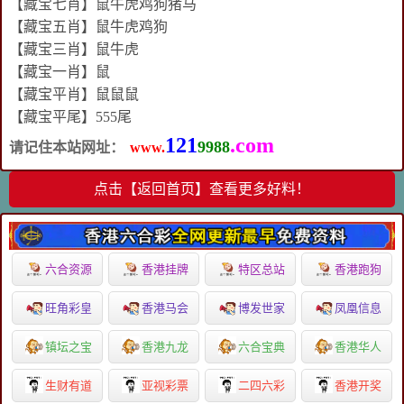
【藏宝七肖】鼠牛虎鸡狗猪马
【藏宝五肖】鼠牛虎鸡狗
【藏宝三肖】鼠牛虎
【藏宝一肖】鼠
【藏宝平肖】鼠鼠鼠
【藏宝平尾】555尾
121
.com
9988
请记住本站网址：
www.
点击【返回首页】查看更多好料！
六合资源
香港挂牌
特区总站
香港跑狗
旺角彩皇
香港马会
博发世家
凤凰信息
镇坛之宝
香港九龙
六合宝典
香港华人
生财有道
亚视彩票
二四六彩
香港开奖