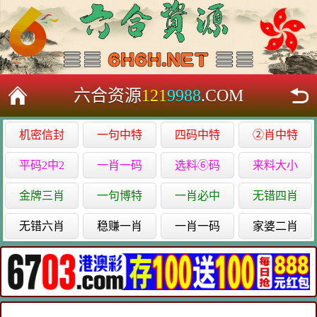
六合资源
121
9988
.COM
机密信封
一句中特
四码中特
②肖中特
平码2中2
一肖一码
选料⑥码
来料大小
金牌三肖
一句博特
一肖必中
无错四肖
无错六肖
稳赚一肖
一肖一码
家婆二肖