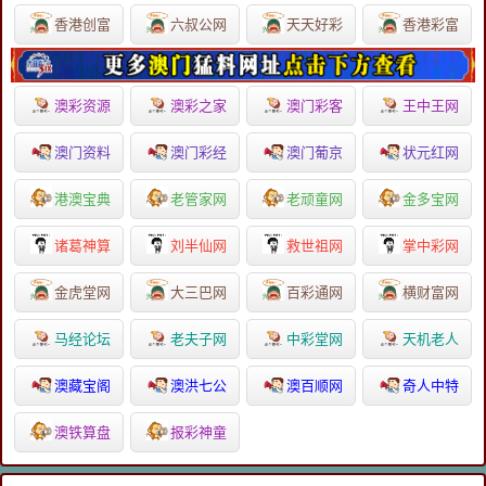
香港创富
六叔公网
天天好彩
香港彩富
澳彩资源
澳彩之家
澳门彩客
王中王网
澳门资料
澳门彩经
澳门葡京
状元红网
港澳宝典
老管家网
老顽童网
金多宝网
诸葛神算
刘半仙网
救世祖网
掌中彩网
金虎堂网
大三巴网
百彩通网
横财富网
马经论坛
老夫子网
中彩堂网
天机老人
澳藏宝阁
澳洪七公
澳百顺网
奇人中特
澳铁算盘
报彩神童