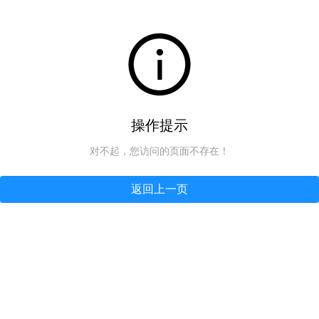
操作提示
对不起，您访问的页面不存在！
返回上一页