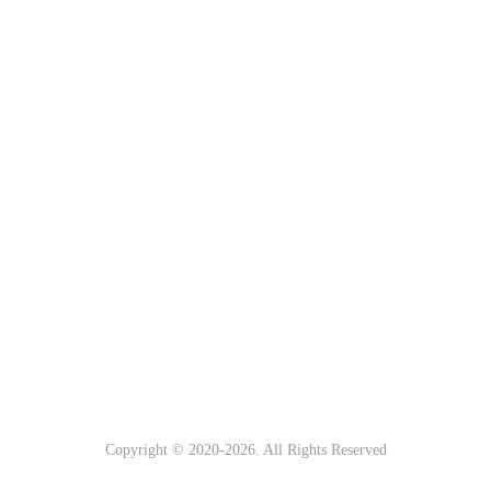
Copyright © 2020-
2026. All Rights Reserved