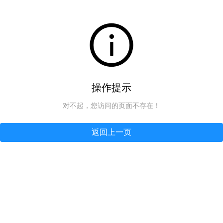
操作提示
对不起，您访问的页面不存在！
返回上一页