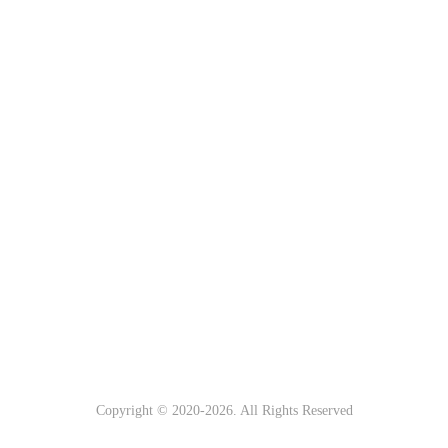
Copyright © 2020-
2026. All Rights Reserved