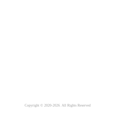
Copyright © 2020-
2026. All Rights Reserved