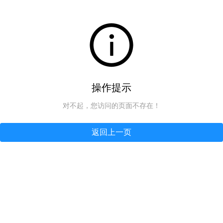
操作提示
对不起，您访问的页面不存在！
返回上一页