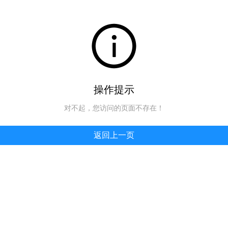
操作提示
对不起，您访问的页面不存在！
返回上一页