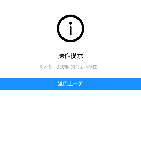
操作提示
对不起，您访问的页面不存在！
返回上一页