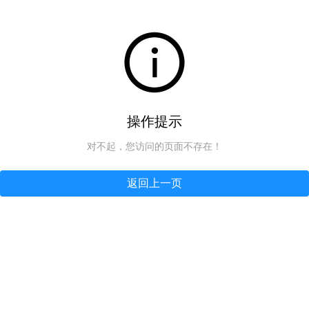
操作提示
对不起，您访问的页面不存在！
返回上一页