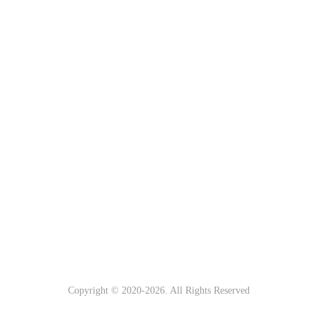
Copyright © 2020-
2026. All Rights Reserved