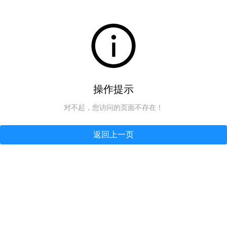
操作提示
对不起，您访问的页面不存在！
返回上一页