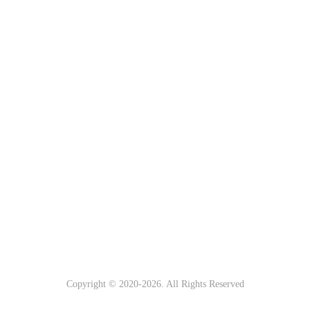
Copyright © 2020-
2026. All Rights Reserved