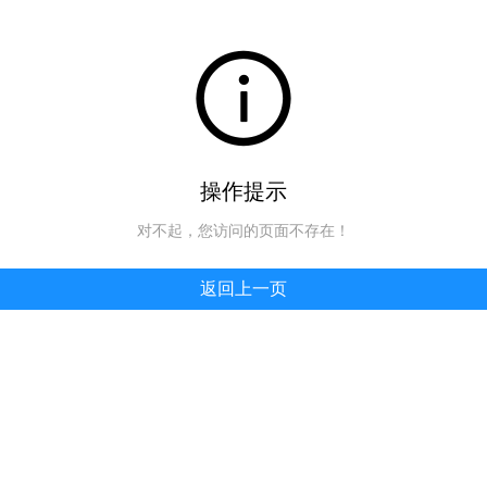
操作提示
对不起，您访问的页面不存在！
返回上一页