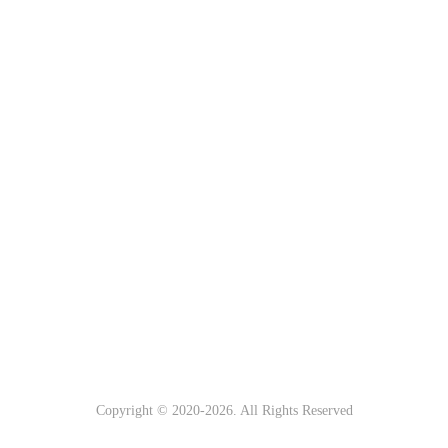
Copyright © 2020-
2026. All Rights Reserved