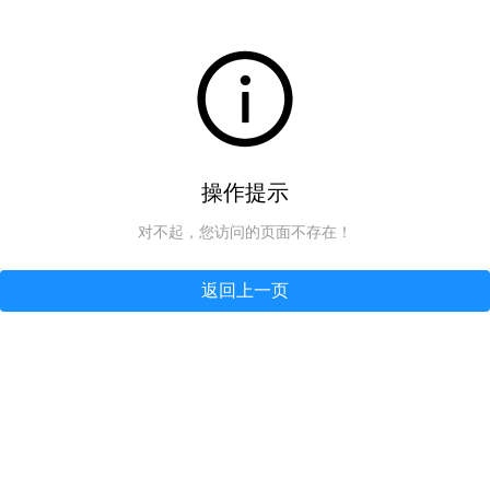
操作提示
对不起，您访问的页面不存在！
返回上一页