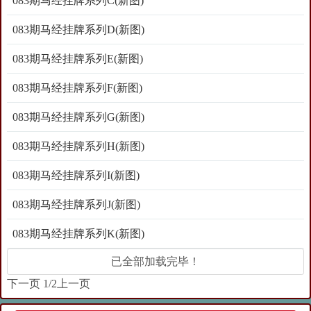
083期马经挂牌系列C(新图)
083期马经挂牌系列D(新图)
083期马经挂牌系列E(新图)
083期马经挂牌系列F(新图)
083期马经挂牌系列G(新图)
083期马经挂牌系列H(新图)
083期马经挂牌系列I(新图)
083期马经挂牌系列J(新图)
083期马经挂牌系列K(新图)
已全部加载完毕！
下一页
1/2
上一页